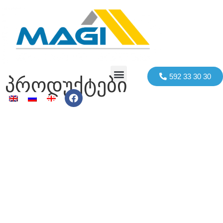
592 33 30 30
პროდუქტები